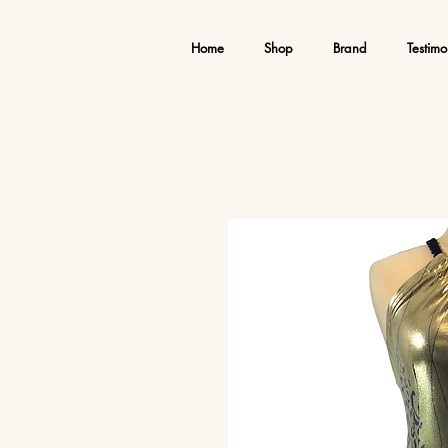
Home
Shop
Brand
Testimo