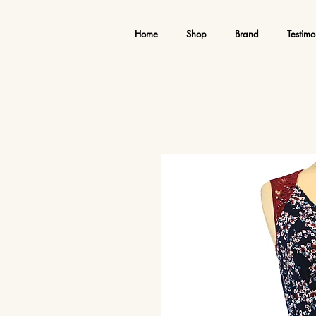
Home
Shop
Brand
Testimo