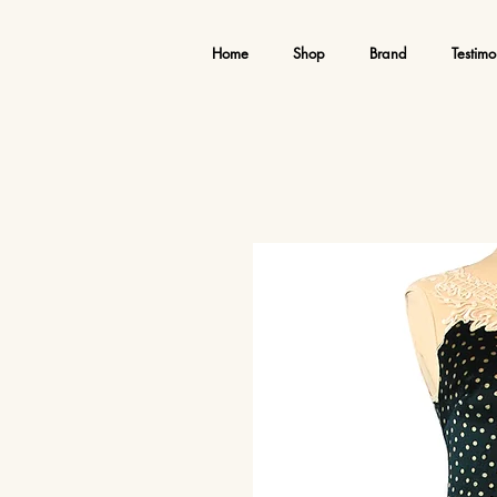
Home
Shop
Brand
Testimo